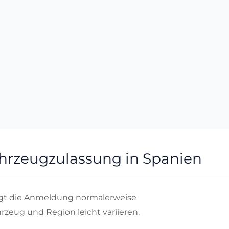
Fahrzeugzulassung in Spanien
lgt die Anmeldung normalerweise
rzeug und Region leicht variieren,