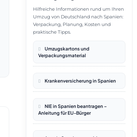
Hilfreiche Informationen rund um Ihren
Umzug von Deutschland nach Spanien:
Verpackung, Planung, Kosten und
praktische Tipps.
Umzugskartons und
Verpackungsmaterial
Krankenversicherung in Spanien
NIE in Spanien beantragen –
Anleitung für EU-Bürger