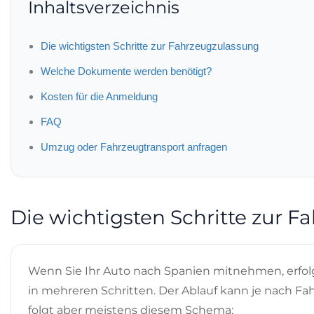
Inhaltsverzeichnis
Die wichtigsten Schritte zur Fahrzeugzulassung
Welche Dokumente werden benötigt?
Kosten für die Anmeldung
FAQ
Umzug oder Fahrzeugtransport anfragen
Die wichtigsten Schritte zur 
Wenn Sie Ihr Auto nach Spanien mitnehmen, erfo
in mehreren Schritten. Der Ablauf kann je nach Fah
folgt aber meistens diesem Schema: