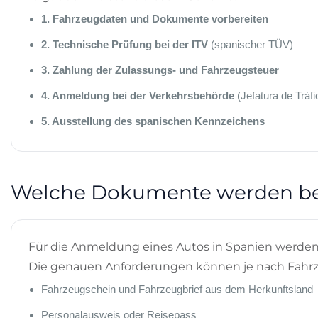
1. Fahrzeugdaten und Dokumente vorbereiten
2. Technische Prüfung bei der ITV
(spanischer TÜV)
3. Zahlung der Zulassungs- und Fahrzeugsteuer
4. Anmeldung bei der Verkehrsbehörde
(Jefatura de Tráfi
5. Ausstellung des spanischen Kennzeichens
Welche Dokumente werden be
Für die Anmeldung eines Autos in Spanien werden
Die genauen Anforderungen können je nach Fahrzeu
Fahrzeugschein und Fahrzeugbrief aus dem Herkunftsland
Personalausweis oder Reisepass