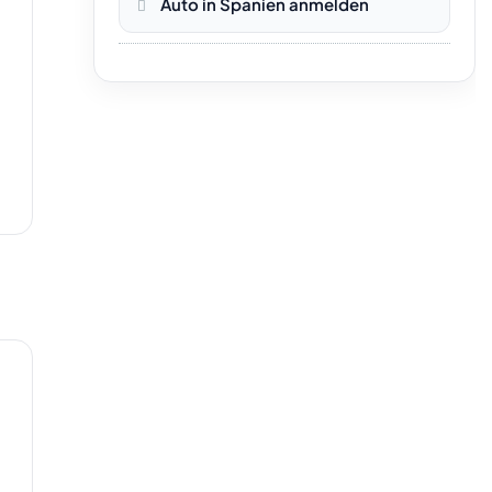
Auto in Spanien anmelden