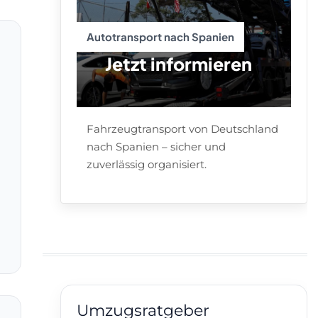
Autotransport nach Spanien
Jetzt informieren
Fahrzeugtransport von Deutschland
nach Spanien – sicher und
zuverlässig organisiert.
Umzugsratgeber