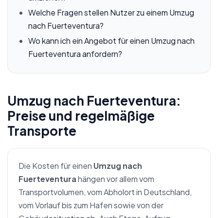
Welche Fragen stellen Nutzer zu einem Umzug
nach Fuerteventura?
Wo kann ich ein Angebot für einen Umzug nach
Fuerteventura anfordern?
Umzug nach Fuerteventura:
Preise und regelmäßige
Transporte
Die Kosten für einen
Umzug nach
Fuerteventura
hängen vor allem vom
Transportvolumen, vom Abholort in Deutschland,
vom Vorlauf bis zum Hafen sowie von der