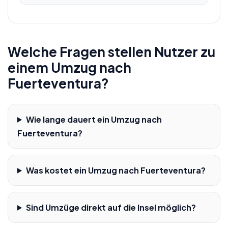
Welche Fragen stellen Nutzer zu
einem Umzug nach
Fuerteventura?
Wie lange dauert ein Umzug nach
Fuerteventura?
Was kostet ein Umzug nach Fuerteventura?
Sind Umzüge direkt auf die Insel möglich?