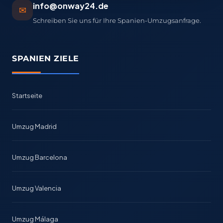
info@onway24.de
✉
Schreiben Sie uns für Ihre Spanien-Umzugsanfrage.
SPANIEN ZIELE
Startseite
Umzug Madrid
Umzug Barcelona
Umzug Valencia
Umzug Málaga