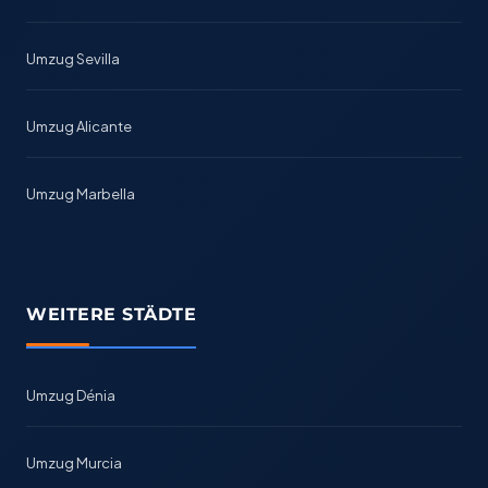
Umzug Sevilla
Umzug Alicante
Umzug Marbella
WEITERE STÄDTE
Umzug Dénia
Umzug Murcia