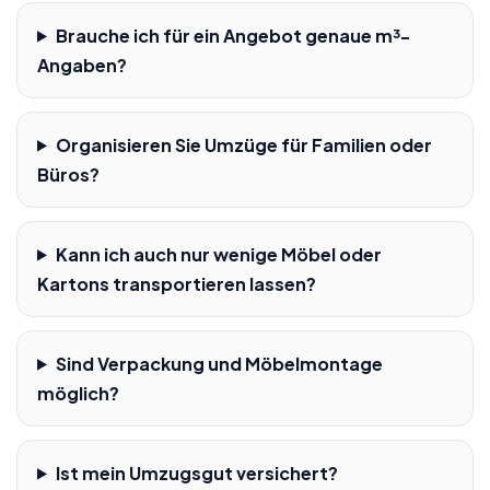
Brauche ich für ein Angebot genaue m³-
Angaben?
Organisieren Sie Umzüge für Familien oder
Büros?
Kann ich auch nur wenige Möbel oder
Kartons transportieren lassen?
Sind Verpackung und Möbelmontage
möglich?
Ist mein Umzugsgut versichert?