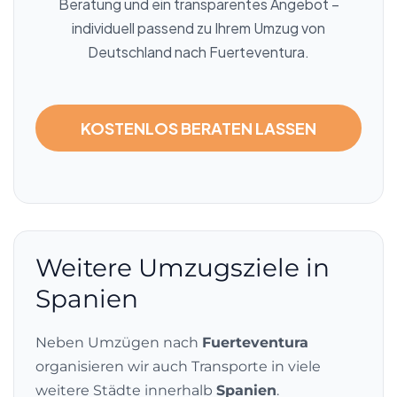
Beratung und ein transparentes Angebot –
individuell passend zu Ihrem Umzug von
Deutschland nach Fuerteventura.
KOSTENLOS BERATEN LASSEN
Weitere Umzugsziele in
Spanien
Neben Umzügen nach
Fuerteventura
organisieren wir auch Transporte in viele
weitere Städte innerhalb
Spanien
.