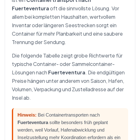
Fuerteventura
oft die sinnvollste Lösung. Vor
allem bei kompletten Haushalten, wertvollem
Inventar oder längeren Seestrecken sorgt ein
Container für mehr Planbarkeit und eine saubere
Trennung der Sendung.
Die folgende Tabelle zeigt grobe Richtwerte für
typische Container- oder Sammelcontainer-
Lösungen nach
Fuerteventura
. Die endgültigen
Preise hängen unter anderem von Saison, Hafen,
Volumen, Verpackung und Zustelladresse auf der
Insel ab.
Hinweis:
Bei Containertransporten nach
Fuerteventura
sollte besonders früh geplant
werden, weil Vorlauf, Hafenabwicklung und
Inselzustellung mehr Koordination erfordern als ein