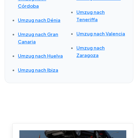
Córdoba
Umzug nach
Teneriffa
Umzug nach Dénia
Umzug nach Valencia
Umzug nach Gran
Canaria
Umzug nach
Zaragoza
Umzug nach Huelva
Umzug nach Ibiza