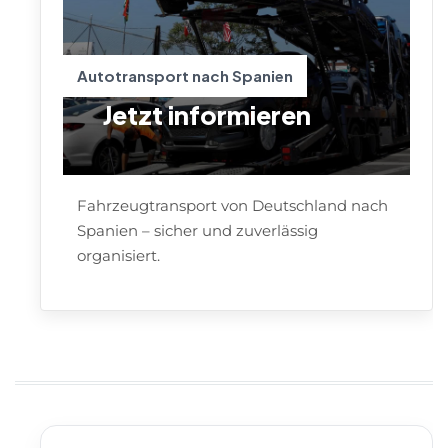
Autotransport nach Spanien
Jetzt informieren
Fahrzeugtransport von Deutschland nach
Spanien – sicher und zuverlässig
organisiert.