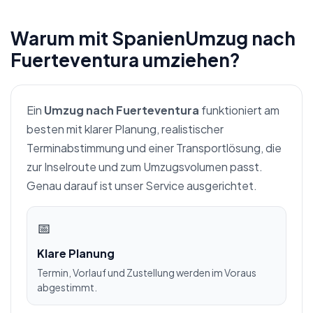
Warum mit SpanienUmzug nach
Fuerteventura umziehen?
Ein
Umzug nach Fuerteventura
funktioniert am
besten mit klarer Planung, realistischer
Terminabstimmung und einer Transportlösung, die
zur Inselroute und zum Umzugsvolumen passt.
Genau darauf ist unser Service ausgerichtet.
📅
Klare Planung
Termin, Vorlauf und Zustellung werden im Voraus
abgestimmt.