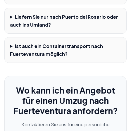
Liefern Sie nur nach Puerto del Rosario oder
auch ins Umland?
Ist auch ein Containertransport nach
Fuerteventura möglich?
Wo kann ich ein Angebot
für einen Umzug nach
Fuerteventura anfordern?
Kontaktieren Sie uns für eine persönliche