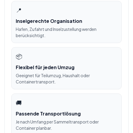
📍
Inselgerechte Organisation
Hafen, Zufahrt und Inselzustellung werden
berücksichtigt.
📦
Flexibel für jeden Umzug
Geeignet für Teilumzug, Haushalt oder
Containertransport.
🚚
Passende Transportlösung
Je nach Umfang per Sammeltransport oder
Container planbar.