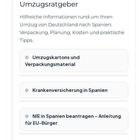
Umzugsratgeber
Hilfreiche Informationen rund um Ihren
Umzug von Deutschland nach Spanien:
Verpackung, Planung, Kosten und praktische
Tipps.
Umzugskartons und
Verpackungsmaterial
Krankenversicherung in Spanien
NIE in Spanien beantragen – Anleitung
für EU-Bürger