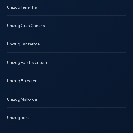
Umzug Teneriffa
Umzug Gran Canaria
Umzug Lanzarote
Umzug Fuerteventura
Umzug Balearen
Umzug Mallorca
Umzug Ibiza