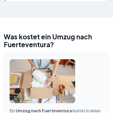
Was kostet ein Umzug nach
Fuerteventura?
Ein
Umzug nach Fuerteventura
kostet in vielen