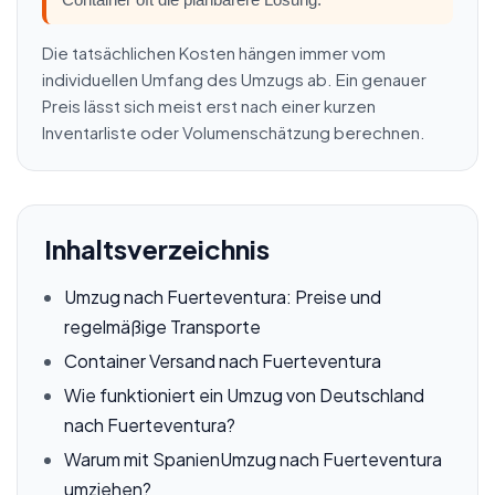
Die tatsächlichen Kosten hängen immer vom
individuellen Umfang des Umzugs ab. Ein genauer
Preis lässt sich meist erst nach einer kurzen
Inventarliste oder Volumenschätzung berechnen.
Inhaltsverzeichnis
Umzug nach Fuerteventura: Preise und
regelmäßige Transporte
Container Versand nach Fuerteventura
Wie funktioniert ein Umzug von Deutschland
nach Fuerteventura?
Warum mit SpanienUmzug nach Fuerteventura
umziehen?