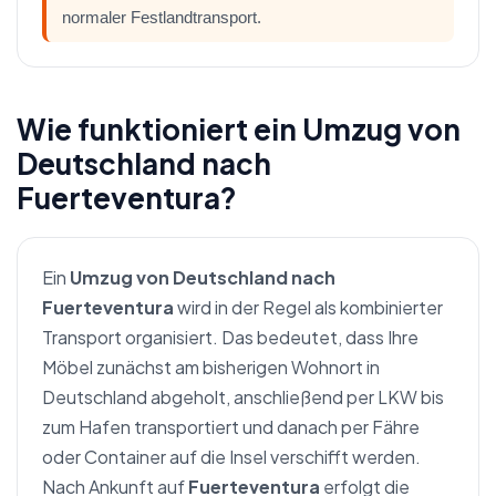
normaler Festlandtransport.
Wie funktioniert ein Umzug von
Deutschland nach
Fuerteventura?
Ein
Umzug von Deutschland nach
Fuerteventura
wird in der Regel als kombinierter
Transport organisiert. Das bedeutet, dass Ihre
Möbel zunächst am bisherigen Wohnort in
Deutschland abgeholt, anschließend per LKW bis
zum Hafen transportiert und danach per Fähre
oder Container auf die Insel verschifft werden.
Nach Ankunft auf
Fuerteventura
erfolgt die