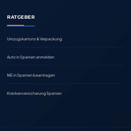
RATGEBER
Umzugskartons & Verpackung
Auto in Spanien anmelden
NIE in Spanien beantragen
Krankenversicherung Spanien