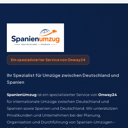
Ein spezialisierter Service von Onway24
Ihr Spezialist für Umzüge zwischen Deutschland und
Spanien
SpanienUmzug
ist ein spezialisierter Service von
Onway24
für internationale Umzüge zwischen Deutschland und
Spanien sowie Spanien und Deutschland. Wir unterstützen
Privatkunden und Unternehmen bei der Planung,
Organisation und Durchführung von Spanien-Umzügen –