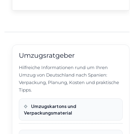
Umzugsratgeber
Hilfreiche Informationen rund um Ihren
Umzug von Deutschland nach Spanien:
Verpackung, Planung, Kosten und praktische
Tipps.
Umzugskartons und
Verpackungsmaterial