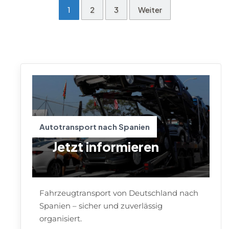
1
2
3
Weiter
Autotransport nach Spanien
Jetzt informieren
Fahrzeugtransport von Deutschland nach
Spanien – sicher und zuverlässig
organisiert.