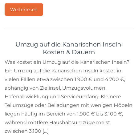
Weiterlesen
Umzug auf die Kanarischen Inseln:
Kosten & Dauern
Was kostet ein Umzug auf die Kanarischen Inseln?
Ein Umzug auf die Kanarischen Inseln kostet in
vielen Fällen etwa zwischen 1.900 € und 4.700 €,
abhängig von Zielinsel, Umzugsvolumen,
Hafenabwicklung und Serviceumfang. Kleinere
Teilumzüge oder Beiladungen mit wenigen Möbeln
liegen häufig im Bereich von 1.900 € bis 3.100 €,
während mittlere Haushaltsumzüge meist
zwischen 3.100 […]