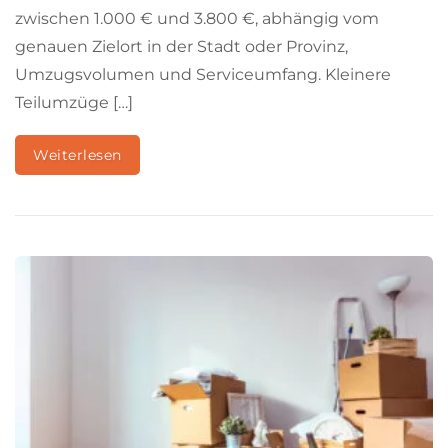
zwischen 1.000 € und 3.800 €, abhängig vom
genauen Zielort in der Stadt oder Provinz,
Umzugsvolumen und Serviceumfang. Kleinere
Teilumzüge […]
Weiterlesen