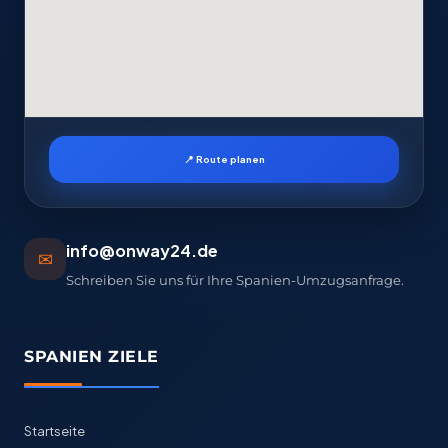
📍 Route planen
info@onway24.de
✉
Schreiben Sie uns für Ihre Spanien-Umzugsanfrage.
SPANIEN ZIELE
Startseite