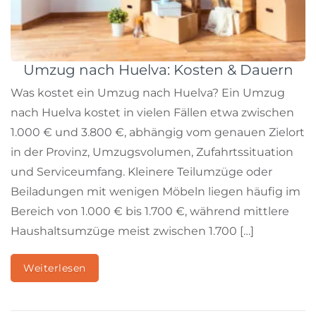
Umzug nach Huelva: Kosten & Dauern
Was kostet ein Umzug nach Huelva? Ein Umzug
nach Huelva kostet in vielen Fällen etwa zwischen
1.000 € und 3.800 €, abhängig vom genauen Zielort
in der Provinz, Umzugsvolumen, Zufahrtssituation
und Serviceumfang. Kleinere Teilumzüge oder
Beiladungen mit wenigen Möbeln liegen häufig im
Bereich von 1.000 € bis 1.700 €, während mittlere
Haushaltsumzüge meist zwischen 1.700 […]
Weiterlesen