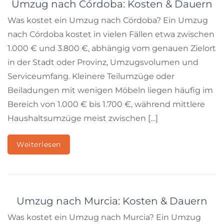
Umzug nach Córdoba: Kosten & Dauern
Was kostet ein Umzug nach Córdoba? Ein Umzug
nach Córdoba kostet in vielen Fällen etwa zwischen
1.000 € und 3.800 €, abhängig vom genauen Zielort
in der Stadt oder Provinz, Umzugsvolumen und
Serviceumfang. Kleinere Teilumzüge oder
Beiladungen mit wenigen Möbeln liegen häufig im
Bereich von 1.000 € bis 1.700 €, während mittlere
Haushaltsumzüge meist zwischen […]
Weiterlesen
Umzug nach Murcia: Kosten & Dauern
Was kostet ein Umzug nach Murcia? Ein Umzug