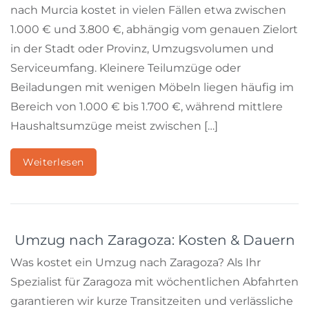
nach Murcia kostet in vielen Fällen etwa zwischen
1.000 € und 3.800 €, abhängig vom genauen Zielort
in der Stadt oder Provinz, Umzugsvolumen und
Serviceumfang. Kleinere Teilumzüge oder
Beiladungen mit wenigen Möbeln liegen häufig im
Bereich von 1.000 € bis 1.700 €, während mittlere
Haushaltsumzüge meist zwischen […]
Weiterlesen
Umzug nach Zaragoza: Kosten & Dauern
Was kostet ein Umzug nach Zaragoza? Als Ihr
Spezialist für Zaragoza mit wöchentlichen Abfahrten
garantieren wir kurze Transitzeiten und verlässliche