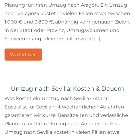
Planung für Ihren Umzug nach Aragón. Ein Umzug
nach Zaragoza kostet in vielen Fällen etwa zwischen
1.000 € und 3.800 €, abhängig vom genauen Zielort
in der Stadt oder Provinz, Umzugsvolumen und
Serviceumfang. Kleinere Teilumzüge […]
Weiterlesen
Umzug nach Sevilla: Kosten & Dauern
Was kostet ein Umzug nach Sevilla? Als Ihr
Spezialist für Sevilla mit wöchentlichen Abfahrten
garantieren wir kurze Transitzeiten und verlässliche
Planung für Ihren Umzug nach Andalusien. Ein
Umzug nach Sevilla kostet in vielen Fällen etwa