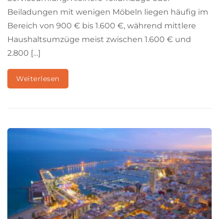
Beiladungen mit wenigen Möbeln liegen häufig im
Bereich von 900 € bis 1.600 €, während mittlere
Haushaltsumzüge meist zwischen 1.600 € und
2.800 […]
Weiterlesen