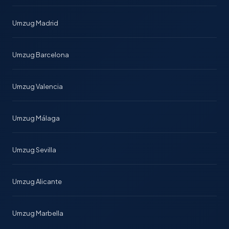
Umzug Madrid
Umzug Barcelona
Umzug Valencia
Umzug Málaga
Umzug Sevilla
Umzug Alicante
Umzug Marbella