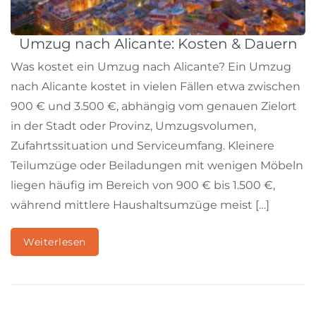
Umzug nach Alicante: Kosten & Dauern
Was kostet ein Umzug nach Alicante? Ein Umzug
nach Alicante kostet in vielen Fällen etwa zwischen
900 € und 3.500 €, abhängig vom genauen Zielort
in der Stadt oder Provinz, Umzugsvolumen,
Zufahrtssituation und Serviceumfang. Kleinere
Teilumzüge oder Beiladungen mit wenigen Möbeln
liegen häufig im Bereich von 900 € bis 1.500 €,
während mittlere Haushaltsumzüge meist […]
Weiterlesen