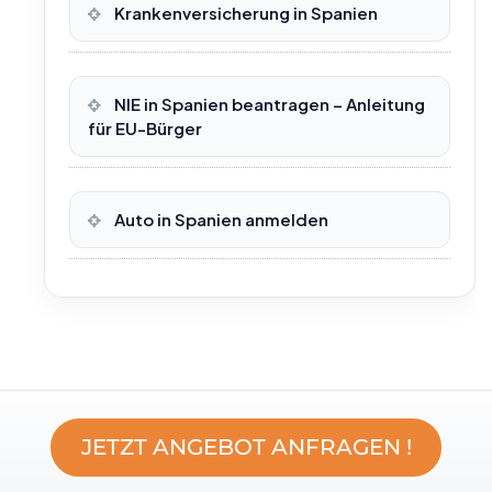
Krankenversicherung in Spanien
NIE in Spanien beantragen – Anleitung
für EU-Bürger
Auto in Spanien anmelden
JETZT ANGEBOT ANFRAGEN !