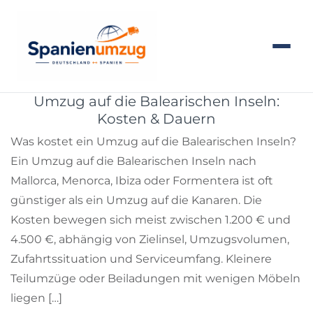
Umzug auf die Balearischen Inseln:
Kosten & Dauern
Was kostet ein Umzug auf die Balearischen Inseln?
Ein Umzug auf die Balearischen Inseln nach
Mallorca, Menorca, Ibiza oder Formentera ist oft
günstiger als ein Umzug auf die Kanaren. Die
Kosten bewegen sich meist zwischen 1.200 € und
4.500 €, abhängig von Zielinsel, Umzugsvolumen,
Zufahrtssituation und Serviceumfang. Kleinere
Teilumzüge oder Beiladungen mit wenigen Möbeln
liegen […]